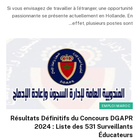
Si vous envisagez de travailler à l’étranger, une opportunité
passionnante se présente actuellement en Hollande. En
effet, plusieurs postes sont…
EMPLOI MAROC
Résultats Définitifs du Concours DGAPR
2024 : Liste des 531 Surveillants
Éducateurs