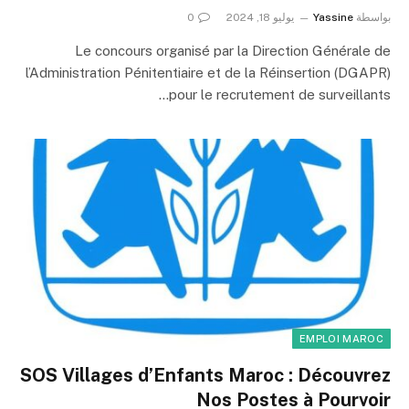
بواسطة
Yassine
يوليو 18, 2024
0
Le concours organisé par la Direction Générale de
l’Administration Pénitentiaire et de la Réinsertion (DGAPR)
pour le recrutement de surveillants…
EMPLOI MAROC
SOS Villages d’Enfants Maroc : Découvrez
Nos Postes à Pourvoir