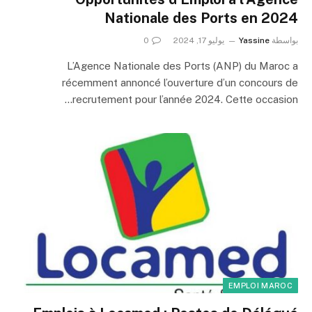
Nationale des Ports en 2024
بواسطة
Yassine
يوليو 17, 2024
0
L’Agence Nationale des Ports (ANP) du Maroc a
récemment annoncé l’ouverture d’un concours de
recrutement pour l’année 2024. Cette occasion…
EMPLOI MAROC