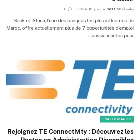
بواسطة
Yassine
يوليو 18, 2024
0
Bank of Africa, l’une des banques les plus influentes du
Maroc, offre actuellement plus de 7 opportunités d’emploi
passionnantes pour…
EMPLOI MAROC
Rejoignez TE Connectivity : Découvrez les
Postes en Administration Disponibles