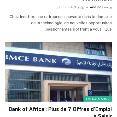
بواسطة
Yassine
يوليو 18, 2024
0
Chez Innoflex, une entreprise innovante dans le domaine
de la technologie, de nouvelles opportunités
passionnantes s’offrent à vous ! Que…
EMPLOI MAROC
Bank of Africa : Plus de 7 Offres d’Emploi
à Saisir