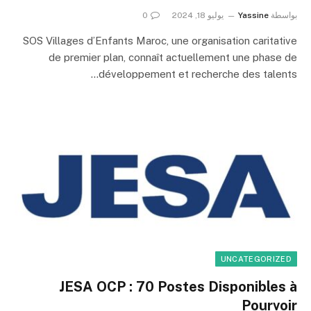
بواسطة
Yassine
يوليو 18, 2024
0
SOS Villages d’Enfants Maroc, une organisation caritative
de premier plan, connaît actuellement une phase de
développement et recherche des talents…
UNCATEGORIZED
JESA OCP : 70 Postes Disponibles à
Pourvoir