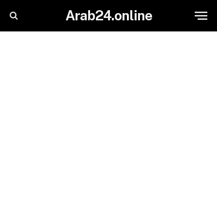
Arab24.online