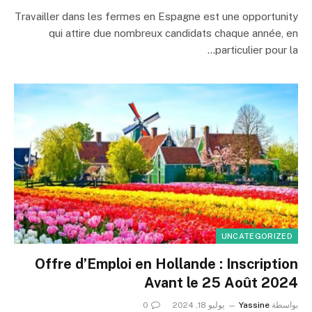
Travailler dans les fermes en Espagne est une opportunity
qui attire due nombreux candidats chaque année, en
particulier pour la…
UNCATEGORIZED
Offre d’Emploi en Hollande : Inscription
Avant le 25 Août 2024
بواسطة
Yassine
يوليو 18, 2024
0